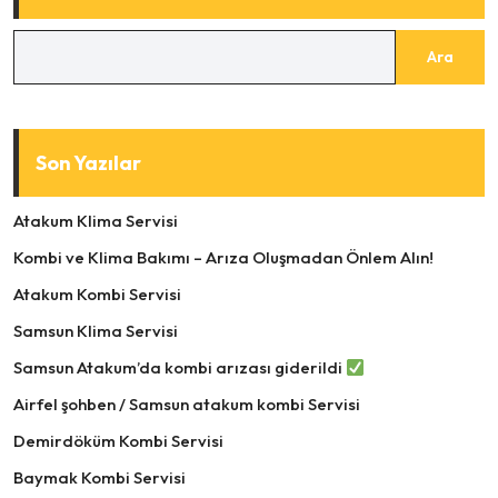
Ara
Son Yazılar
Atakum Klima Servisi
Kombi ve Klima Bakımı – Arıza Oluşmadan Önlem Alın!
Atakum Kombi Servisi
Samsun Klima Servisi
Samsun Atakum’da kombi arızası giderildi
Airfel şohben / Samsun atakum kombi Servisi
Demirdöküm Kombi Servisi
Baymak Kombi Servisi