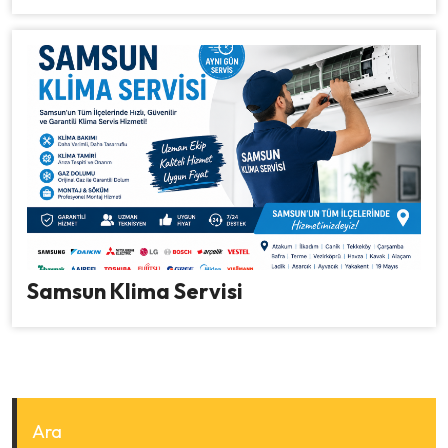
Samsun Klima Servisi
Ara