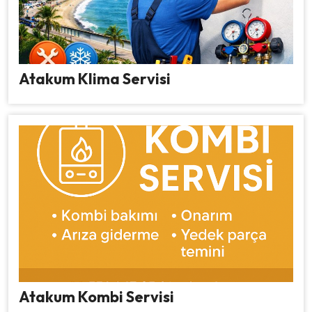
Atakum Klima Servisi
Atakum Kombi Servisi