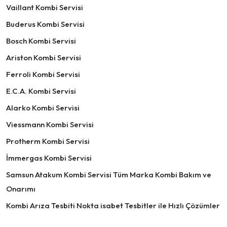
Vaillant Kombi Servisi
Buderus Kombi Servisi
Bosch Kombi Servisi
Ariston Kombi Servisi
Ferroli Kombi Servisi
E.C.A. Kombi Servisi
Alarko Kombi Servisi
Viessmann Kombi Servisi
Protherm Kombi Servisi
İmmergas Kombi Servisi
Samsun Atakum Kombi Servisi Tüm Marka Kombi Bakım ve
Onarımı
Kombi Arıza Tesbiti Nokta isabet Tesbitler ile Hızlı Çözümler