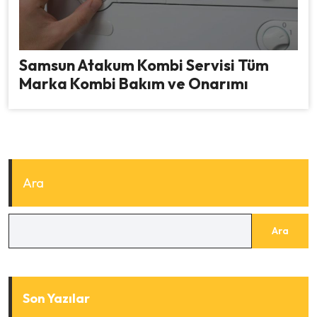
Samsun Atakum Kombi Servisi Tüm
Marka Kombi Bakım ve Onarımı
Ara
Ara
Son Yazılar