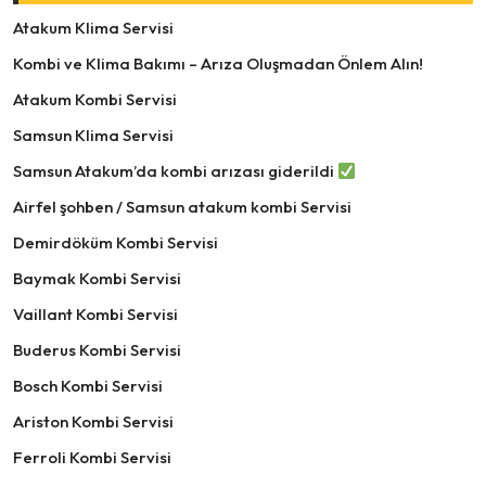
Atakum Klima Servisi
Kombi ve Klima Bakımı – Arıza Oluşmadan Önlem Alın!
Atakum Kombi Servisi
Samsun Klima Servisi
Samsun Atakum’da kombi arızası giderildi
Airfel şohben / Samsun atakum kombi Servisi
Demirdöküm Kombi Servisi
Baymak Kombi Servisi
Vaillant Kombi Servisi
Buderus Kombi Servisi
Bosch Kombi Servisi
Ariston Kombi Servisi
Ferroli Kombi Servisi