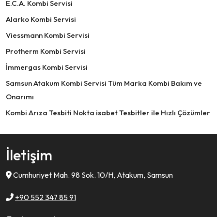
E.C.A. Kombi Servisi
Alarko Kombi Servisi
Viessmann Kombi Servisi
Protherm Kombi Servisi
İmmergas Kombi Servisi
Samsun Atakum Kombi Servisi Tüm Marka Kombi Bakım ve
Onarımı
Kombi Arıza Tesbiti Nokta isabet Tesbitler ile Hızlı Çözümler
İletişim
Cumhuriyet Mah. 98 Sok. 10/H, Atakum, Samsun
+90 552 347 85 91