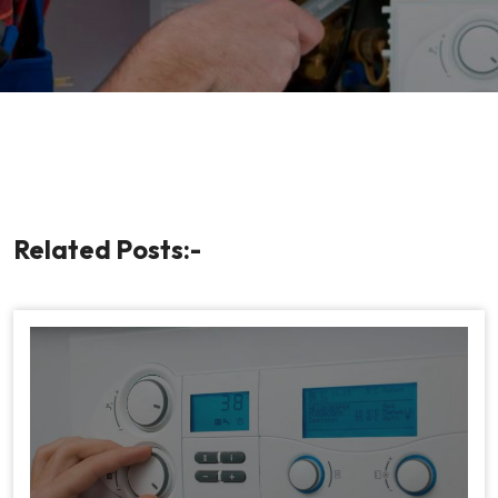
Related Posts:-