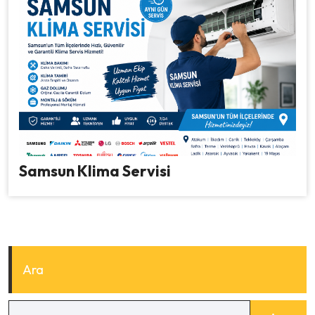
Samsun Klima Servisi
Ara