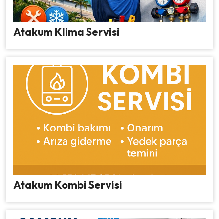
Atakum Klima Servisi
Atakum Kombi Servisi