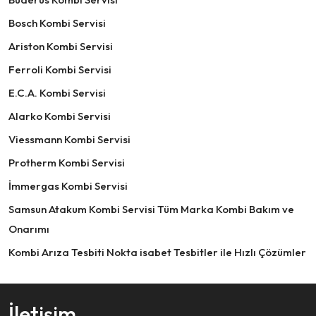
Bosch Kombi Servisi
Ariston Kombi Servisi
Ferroli Kombi Servisi
E.C.A. Kombi Servisi
Alarko Kombi Servisi
Viessmann Kombi Servisi
Protherm Kombi Servisi
İmmergas Kombi Servisi
Samsun Atakum Kombi Servisi Tüm Marka Kombi Bakım ve
Onarımı
Kombi Arıza Tesbiti Nokta isabet Tesbitler ile Hızlı Çözümler
İletişim