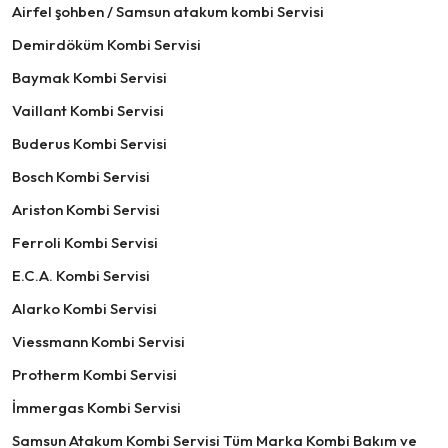
Airfel şohben / Samsun atakum kombi Servisi
Demirdöküm Kombi Servisi
Baymak Kombi Servisi
Vaillant Kombi Servisi
Buderus Kombi Servisi
Bosch Kombi Servisi
Ariston Kombi Servisi
Ferroli Kombi Servisi
E.C.A. Kombi Servisi
Alarko Kombi Servisi
Viessmann Kombi Servisi
Protherm Kombi Servisi
İmmergas Kombi Servisi
Samsun Atakum Kombi Servisi Tüm Marka Kombi Bakım ve