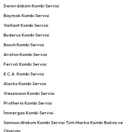
Demirdöküm Kombi Servisi
Baymak Kombi Servisi
Vaillant Kombi Servisi
Buderus Kombi Servisi
Bosch Kombi Servisi
Ariston Kombi Servisi
Ferroli Kombi Servisi
E.C.A. Kombi Servisi
Alarko Kombi Servisi
Viessmann Kombi Servisi
Protherm Kombi Servisi
İmmergas Kombi Servisi
Samsun Atakum Kombi Servisi Tüm Marka Kombi Bakım ve
Onarımı