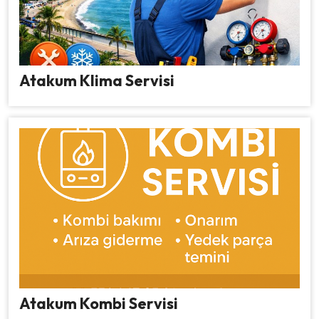
Atakum Klima Servisi
Atakum Kombi Servisi