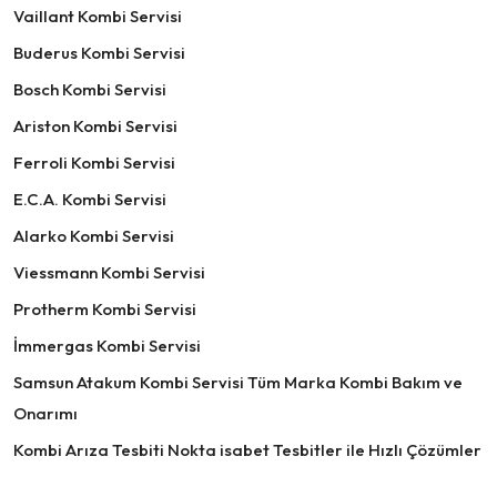
Vaillant Kombi Servisi
Buderus Kombi Servisi
Bosch Kombi Servisi
Ariston Kombi Servisi
Ferroli Kombi Servisi
E.C.A. Kombi Servisi
Alarko Kombi Servisi
Viessmann Kombi Servisi
Protherm Kombi Servisi
İmmergas Kombi Servisi
Samsun Atakum Kombi Servisi Tüm Marka Kombi Bakım ve
Onarımı
Kombi Arıza Tesbiti Nokta isabet Tesbitler ile Hızlı Çözümler