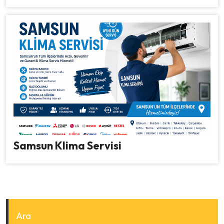
Samsun Klima Servisi
Ara