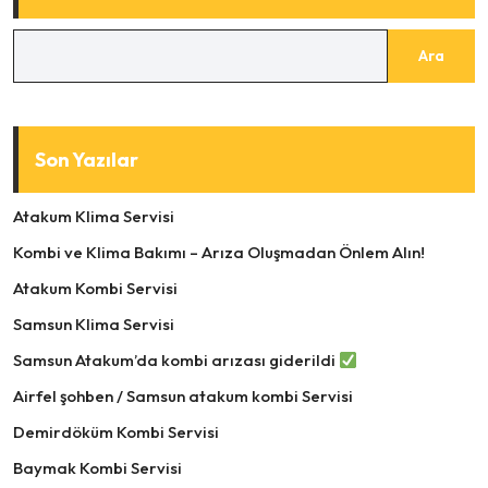
Ara
Son Yazılar
Atakum Klima Servisi
Kombi ve Klima Bakımı – Arıza Oluşmadan Önlem Alın!
Atakum Kombi Servisi
Samsun Klima Servisi
Samsun Atakum’da kombi arızası giderildi
Airfel şohben / Samsun atakum kombi Servisi
Demirdöküm Kombi Servisi
Baymak Kombi Servisi