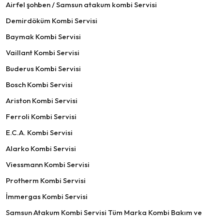
Airfel şohben / Samsun atakum kombi Servisi
Demirdöküm Kombi Servisi
Baymak Kombi Servisi
Vaillant Kombi Servisi
Buderus Kombi Servisi
Bosch Kombi Servisi
Ariston Kombi Servisi
Ferroli Kombi Servisi
E.C.A. Kombi Servisi
Alarko Kombi Servisi
Viessmann Kombi Servisi
Protherm Kombi Servisi
İmmergas Kombi Servisi
Samsun Atakum Kombi Servisi Tüm Marka Kombi Bakım ve