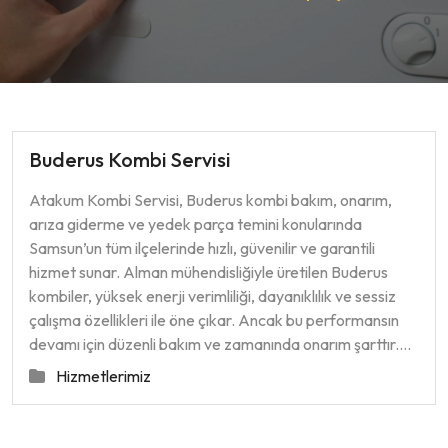
Buderus Kombi Servisi
Atakum Kombi Servisi, Buderus kombi bakım, onarım,
arıza giderme ve yedek parça temini konularında
Samsun’un tüm ilçelerinde hızlı, güvenilir ve garantili
hizmet sunar. Alman mühendisliğiyle üretilen Buderus
kombiler, yüksek enerji verimliliği, dayanıklılık ve sessiz
çalışma özellikleri ile öne çıkar. Ancak bu performansın
devamı için düzenli bakım ve zamanında onarım şarttır.…
Hizmetlerimiz