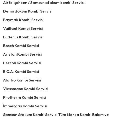
Airfel şohben / Samsun atakum kombi Servisi
Demirdöküm Kombi Servisi
Baymak Kombi Servisi
Vaillant Kombi Servisi
Buderus Kombi Servisi
Bosch Kombi Servisi
Ariston Kombi Servisi
Ferroli Kombi Servisi
E.C.A. Kombi Servisi
Alarko Kombi Servisi
Viessmann Kombi Servisi
Protherm Kombi Servisi
İmmergas Kombi Servisi
Samsun Atakum Kombi Servisi Tüm Marka Kombi Bakım ve