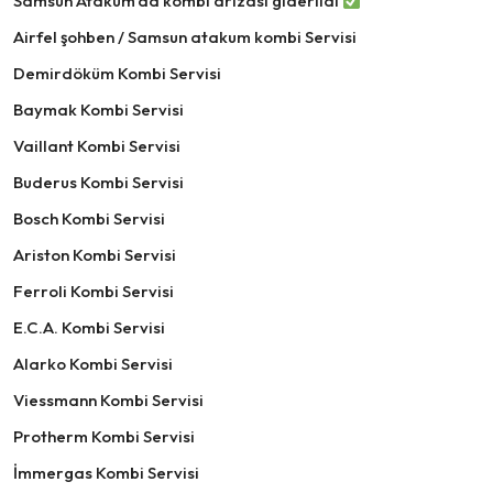
Samsun Atakum’da kombi arızası giderildi
Airfel şohben / Samsun atakum kombi Servisi
Demirdöküm Kombi Servisi
Baymak Kombi Servisi
Vaillant Kombi Servisi
Buderus Kombi Servisi
Bosch Kombi Servisi
Ariston Kombi Servisi
Ferroli Kombi Servisi
E.C.A. Kombi Servisi
Alarko Kombi Servisi
Viessmann Kombi Servisi
Protherm Kombi Servisi
İmmergas Kombi Servisi