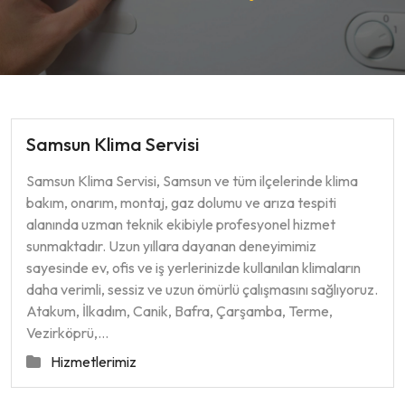
Samsun Klima Servisi
Samsun Klima Servisi, Samsun ve tüm ilçelerinde klima
bakım, onarım, montaj, gaz dolumu ve arıza tespiti
alanında uzman teknik ekibiyle profesyonel hizmet
sunmaktadır. Uzun yıllara dayanan deneyimimiz
sayesinde ev, ofis ve iş yerlerinizde kullanılan klimaların
daha verimli, sessiz ve uzun ömürlü çalışmasını sağlıyoruz.
Atakum, İlkadım, Canik, Bafra, Çarşamba, Terme,
Vezirköprü,…
Hizmetlerimiz