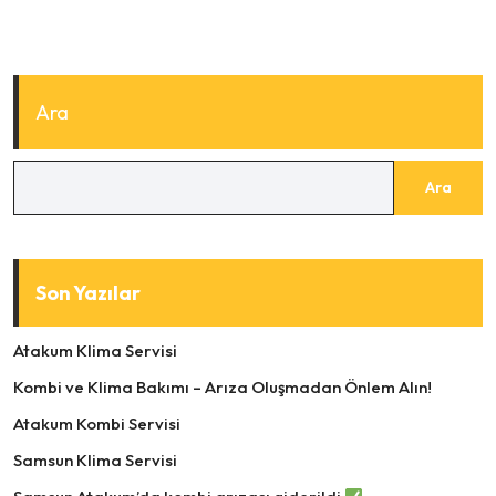
Ara
Ara
Son Yazılar
Atakum Klima Servisi
Kombi ve Klima Bakımı – Arıza Oluşmadan Önlem Alın!
Atakum Kombi Servisi
Samsun Klima Servisi