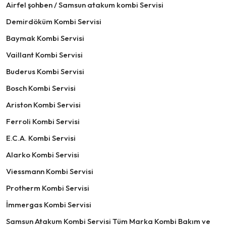
Airfel şohben / Samsun atakum kombi Servisi
Demirdöküm Kombi Servisi
Baymak Kombi Servisi
Vaillant Kombi Servisi
Buderus Kombi Servisi
Bosch Kombi Servisi
Ariston Kombi Servisi
Ferroli Kombi Servisi
E.C.A. Kombi Servisi
Alarko Kombi Servisi
Viessmann Kombi Servisi
Protherm Kombi Servisi
İmmergas Kombi Servisi
Samsun Atakum Kombi Servisi Tüm Marka Kombi Bakım ve