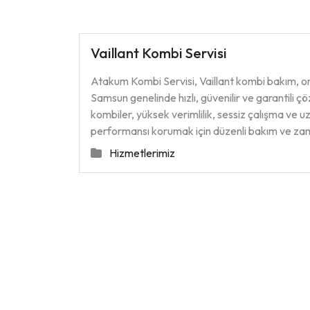
Vaillant Kombi Servisi
Atakum Kombi Servisi, Vaillant kombi bakım, o
Samsun genelinde hızlı, güvenilir ve garantili çö
kombiler, yüksek verimlilik, sessiz çalışma ve 
performansı korumak için düzenli bakım ve z
Hizmetlerimiz