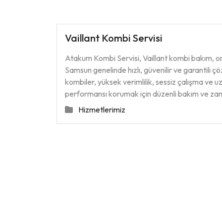
Vaillant Kombi Servisi
Atakum Kombi Servisi, Vaillant kombi bakım, o
Samsun genelinde hızlı, güvenilir ve garantili çö
kombiler, yüksek verimlilik, sessiz çalışma ve 
performansı korumak için düzenli bakım ve z
Hizmetlerimiz