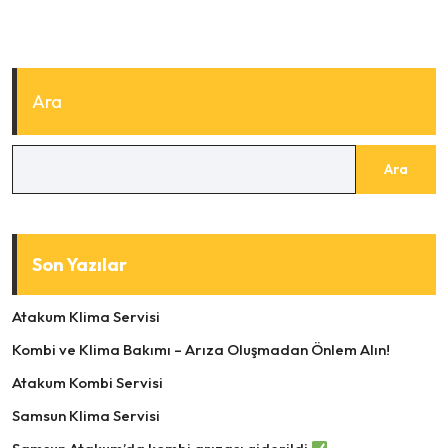
Ara
Ara
Son Yazılar
Atakum Klima Servisi
Kombi ve Klima Bakımı – Arıza Oluşmadan Önlem Alın!
Atakum Kombi Servisi
Samsun Klima Servisi