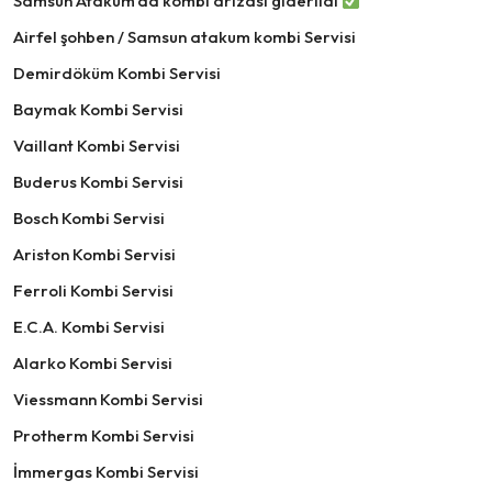
Samsun Atakum’da kombi arızası giderildi
Airfel şohben / Samsun atakum kombi Servisi
Demirdöküm Kombi Servisi
Baymak Kombi Servisi
Vaillant Kombi Servisi
Buderus Kombi Servisi
Bosch Kombi Servisi
Ariston Kombi Servisi
Ferroli Kombi Servisi
E.C.A. Kombi Servisi
Alarko Kombi Servisi
Viessmann Kombi Servisi
Protherm Kombi Servisi
İmmergas Kombi Servisi