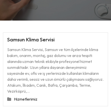
Samsun Klima Servisi
Samsun Klima Servisi, Samsun ve tüm ilçelerinde klima
bakım, onarım, montaj, gaz dolumu ve arıza tespiti
alanında uzman teknik ekibiyle profesyonel hizmet
sunmaktadır. Uzun yıllara dayanan deneyimimiz
sayesinde ev, ofis ve iş yerlerinizde kullanılan klimaların
daha verimli, sessiz ve uzun ömürlü çalışmasını sağlıyoruz.
Atakum, İlkadım, Canik, Bafra, Çarşamba, Terme,
Vezirköprü,…
Hizmetlerimiz